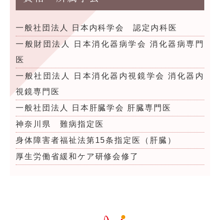
一般社団法人 日本内科学会 認定内科医
一般財団法人 日本消化器病学会 消化器病専門
医
一般社団法人 日本消化器内視鏡学会 消化器内
視鏡専門医
一般社団法人 日本肝臓学会 肝臓専門医
神奈川県 難病指定医
身体障害者福祉法第15条指定医（肝臓）
厚生労働省緩和ケア研修会修了