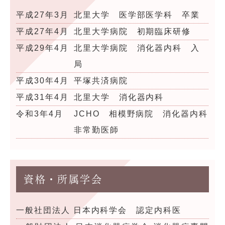
平成27年3月
北里大学 医学部医学科 卒業
平成27年4月
北里大学病院 初期臨床研修
平成29年4月
北里大学病院 消化器内科 入
局
平成30年4月
平塚共済病院
平成31年4月
北里大学 消化器内科
令和3年4月
JCHO 相模野病院 消化器内科
非常勤医師
資格・所属学会
一般社団法人 日本内科学会 認定内科医