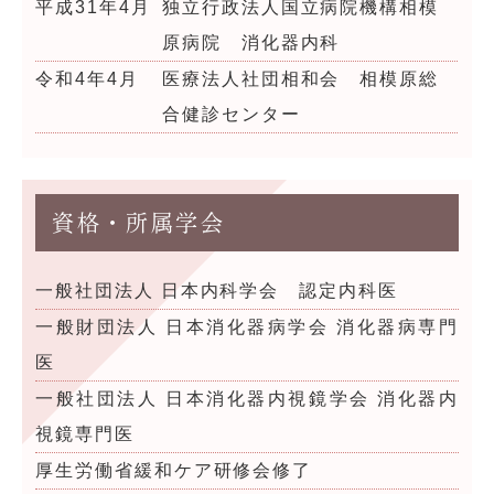
平成31年4月
独立行政法人国立病院機構相模
原病院 消化器内科
令和4年4月
医療法人社団相和会 相模原総
合健診センター
資格・所属学会
一般社団法人 日本内科学会 認定内科医
一般財団法人 日本消化器病学会 消化器病専門
医
一般社団法人 日本消化器内視鏡学会 消化器内
視鏡専門医
厚生労働省緩和ケア研修会修了