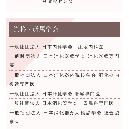
合健診センター
資格・所属学会
一般社団法人 日本内科学会 認定内科医
一般財団法人 日本消化器病学会 消化器病専門
医
一般社団法人 日本消化器内視鏡学会 消化器内
視鏡専門医
一般社団法人 日本肝臓学会 肝臓専門医
一般社団法人 日本消化管学会 胃腸科専門医
一般社団法人 日本消化器がん検診学会 総合認
定医