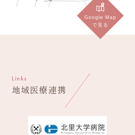
Google Map
で見る
Links
地域医療連携