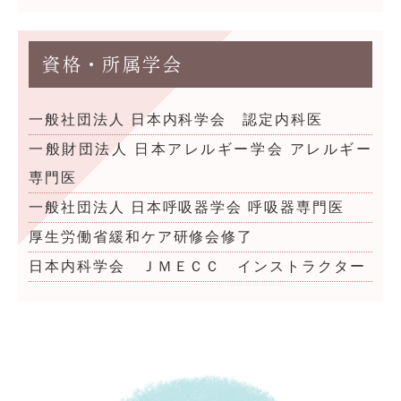
資格・所属学会
一般社団法人 日本内科学会 認定内科医
一般財団法人 日本アレルギー学会 アレルギー
専門医
一般社団法人 日本呼吸器学会 呼吸器専門医
厚生労働省緩和ケア研修会修了
日本内科学会 ＪＭＥＣＣ インストラクター