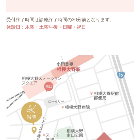
受付終了時間は診療終了時間の30分前となります。
休診日：木曜・土曜午後・日曜・祝日