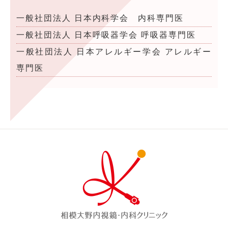
一般社団法人 日本内科学会 内科専門医
一般社団法人 日本呼吸器学会 呼吸器専門医
一般社団法人 日本アレルギー学会 アレルギー
専門医