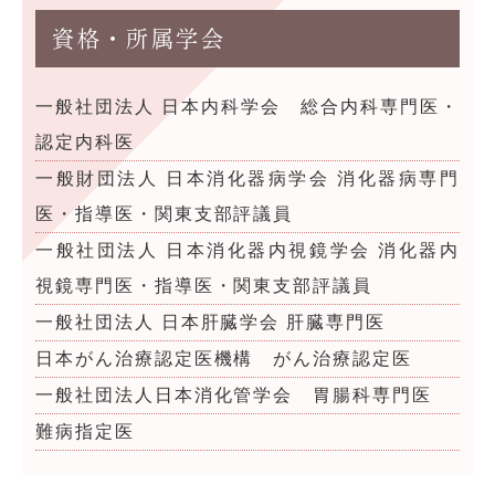
資格・所属学会
一般社団法人 日本内科学会 総合内科専門医・
認定内科医
一般財団法人 日本消化器病学会 消化器病専門
医・指導医・関東支部評議員
一般社団法人 日本消化器内視鏡学会 消化器内
視鏡専門医・指導医・関東支部評議員
一般社団法人 日本肝臓学会 肝臓専門医
日本がん治療認定医機構 がん治療認定医
一般社団法人日本消化管学会 胃腸科専門医
難病指定医