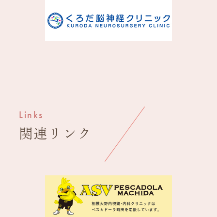
Links
関連
リンク