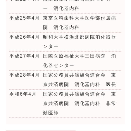
ー 消化器内科
平成25年4月
東京医科歯科大学医学部付属病
院 消化器内科
平成26年4月
昭和大学横浜北部病院消化器セ
ンター
平成27年4月
国際医療福祉大学三田病院 消
化器センター
平成28年4月
国家公務員共済組合連合会 東
京共済病院 消化器内科 医長
令和6年4月
国家公務員共済組合連合会 東
京共済病院 消化器内科 非常
勤医師