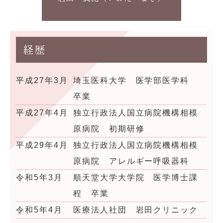
経歴
平成27年3月
埼玉医科大学 医学部医学科
卒業
平成27年4月
独立行政法人国立病院機構相模
原病院 初期研修
平成29年4月
独立行政法人国立病院機構相模
原病院 アレルギー呼吸器科
令和5年3月
順天堂大学大学院 医学博士課
程 卒業
令和5年4月
医療法人社団 岩田クリニック