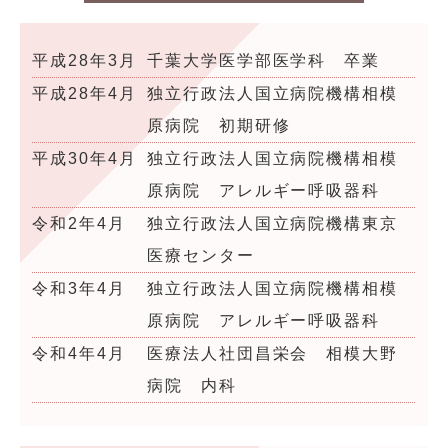
平成28年3月
千葉大学医学部医学科 卒業
平成28年4月
独立行政法人国立病院機構相模
原病院 初期研修
平成30年4月
独立行政法人国立病院機構相模
原病院 アレルギー呼吸器科
令和2年4月
独立行政法人国立病院機構東京
医療センター
令和3年4月
独立行政法人国立病院機構相模
原病院 アレルギー呼吸器科
令和4年4月
医療法人社団昌栄会 相模大野
病院 内科