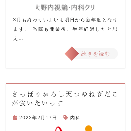
3月も終わりいよいよ明日から新年度となり
ます。 当院も開業後、半年経過したと思
え…
続きを読む
さっぱりおろし天つゆねぎだこ
が食いたいっす
2023年2月17日
内科