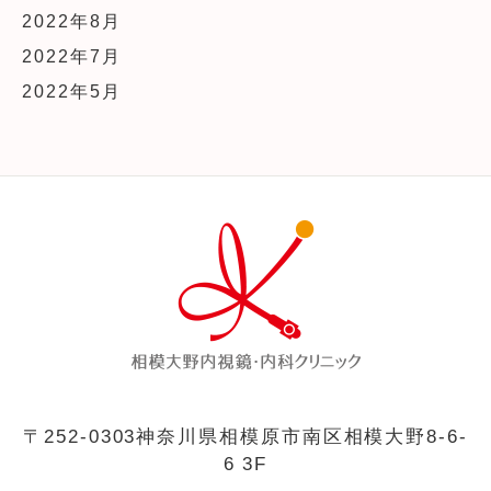
2022年8月
2022年7月
2022年5月
〒252-0303
神奈川県相模原市南区相模大野8-6-
6 3F