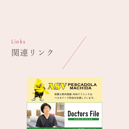
Links
関連
リンク