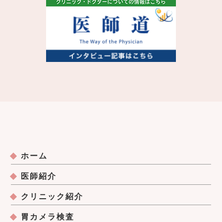
ホーム
医師紹介
クリニック紹介
胃カメラ検査