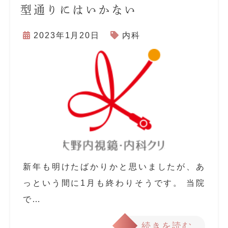
型通りにはいかない
2023年1月20日
内科
新年も明けたばかりかと思いましたが、あ
っという間に1月も終わりそうです。 当院
で…
続きを読む