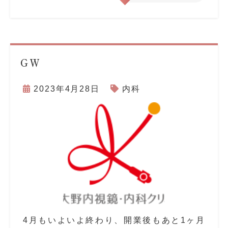
GW
2023年4月28日
内科
4月もいよいよ終わり、開業後もあと1ヶ月