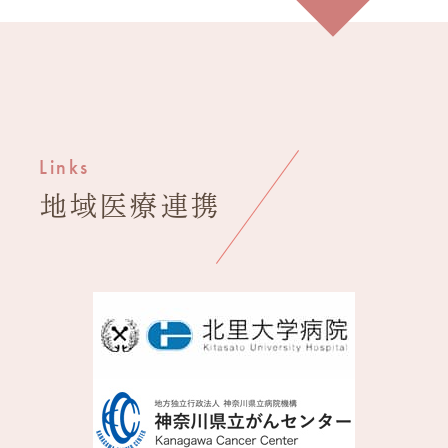
Links
地域医療連携