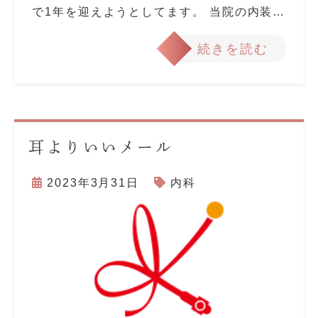
で1年を迎えようとしてます。 当院の内装…
続きを読む
耳よりいいメール
2023年3月31日
内科