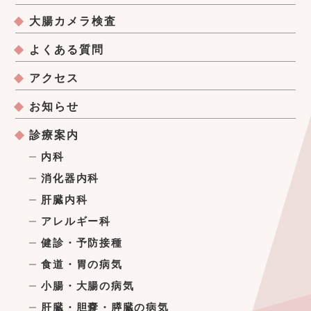
大腸カメラ検査
よくある質問
アクセス
お知らせ
診療案内
内科
消化器内科
肝臓内科
アレルギー科
健診・予防接種
食道・胃の病気
小腸・大腸の病気
肝臓・胆嚢・膵臓の病気