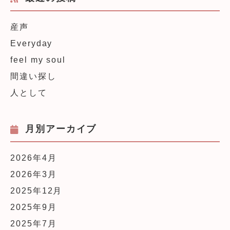
産声
Everyday
feel my soul
間違い探し
人として
月別アーカイブ
2026年4月
2026年3月
2025年12月
2025年9月
2025年7月