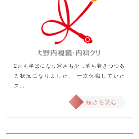
2月も半ばになり寒さも少し落ち着きつつあ
る状況になりました。 一次休職していた
ス…
続きを読む