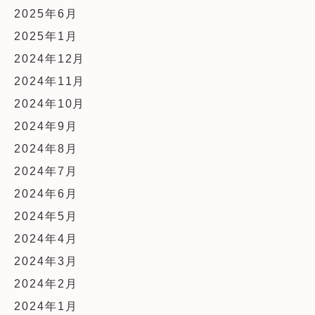
2025年6月
2025年1月
2024年12月
2024年11月
2024年10月
2024年9月
2024年8月
2024年7月
2024年6月
2024年5月
2024年4月
2024年3月
2024年2月
2024年1月