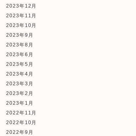
2023年12月
2023年11月
2023年10月
2023年9月
2023年8月
2023年6月
2023年5月
2023年4月
2023年3月
2023年2月
2023年1月
2022年11月
2022年10月
2022年9月