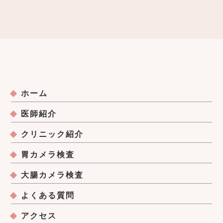
ホーム
医師紹介
クリニック紹介
胃カメラ検査
大腸カメラ検査
よくある質問
アクセス