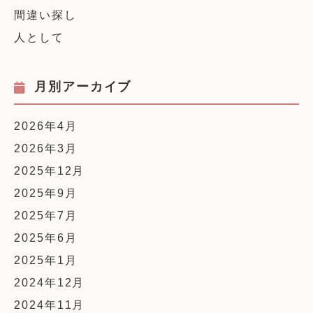
間違い探し
人として
月別アーカイブ
2026年4月
2026年3月
2025年12月
2025年9月
2025年7月
2025年6月
2025年1月
2024年12月
2024年11月