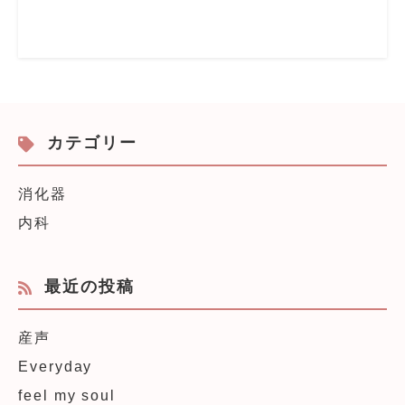
カテゴリー
消化器
内科
最近の投稿
産声
Everyday
feel my soul