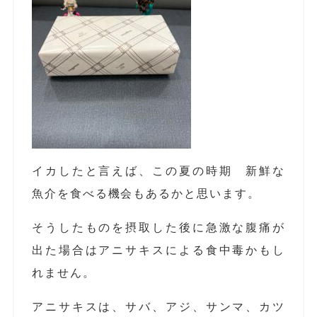
イカしたと言えば、この夏の時期 新鮮な
魚介を食べる機会もあるかと思います。
そうしたものを摂取した後に急激な腹痛が
出た場合はアニサキスによる食中毒かもし
れません。
アニサキスは、サバ、アジ、サンマ、カツ