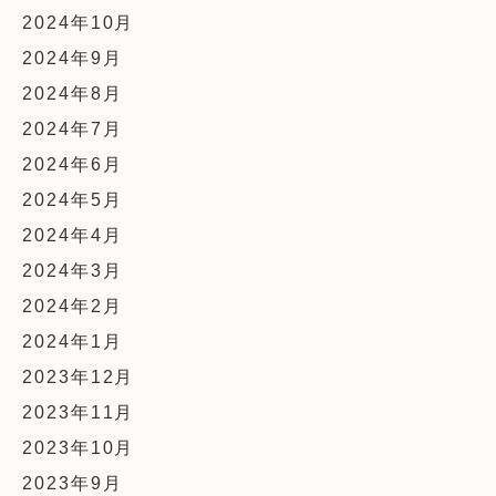
2024年10月
2024年9月
2024年8月
2024年7月
2024年6月
2024年5月
2024年4月
2024年3月
2024年2月
2024年1月
2023年12月
2023年11月
2023年10月
2023年9月