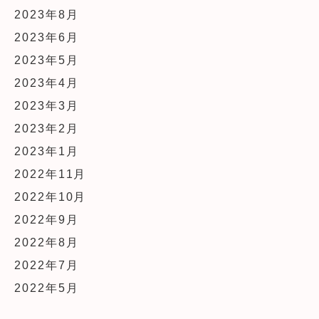
2023年8月
2023年6月
2023年5月
2023年4月
2023年3月
2023年2月
2023年1月
2022年11月
2022年10月
2022年9月
2022年8月
2022年7月
2022年5月