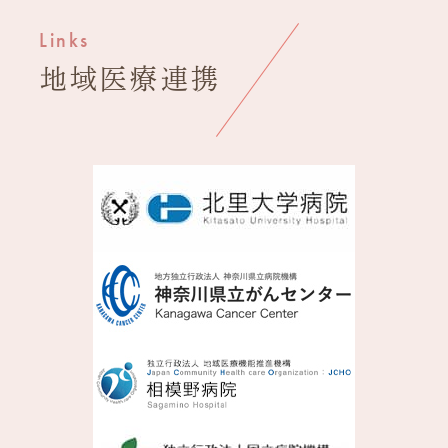
Links
地域医療連携