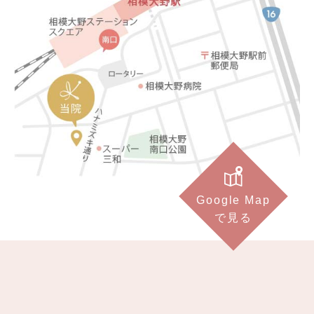
Google Map
で見る